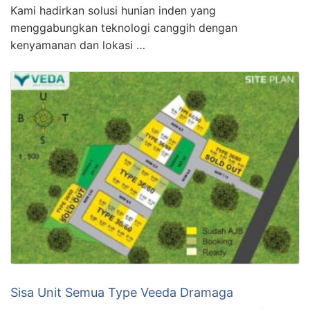
Kami hadirkan solusi hunian inden yang
menggabungkan teknologi canggih dengan
kenyamanan dan lokasi …
Sisa Unit Semua Type Veeda Dramaga