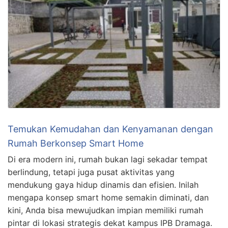
Temukan Kemudahan dan Kenyamanan dengan
Rumah Berkonsep Smart Home
Di era modern ini, rumah bukan lagi sekadar tempat
berlindung, tetapi juga pusat aktivitas yang
mendukung gaya hidup dinamis dan efisien. Inilah
mengapa konsep smart home semakin diminati, dan
kini, Anda bisa mewujudkan impian memiliki rumah
pintar di lokasi strategis dekat kampus IPB Dramaga.