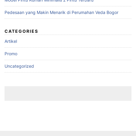
Pedesaan yang Makin Menarik di Perumahan Veda Bogor
CATEGORIES
Artikel
Promo
Uncategorized