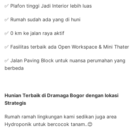
✅ Plafon tinggi Jadi Interior lebih luas
✅ Rumah sudah ada yang di huni
✅ 0 km ke jalan raya aktif
✅ Fasilitas terbaik ada Open Workspace & Mini Thater
✅ Jalan Paving Block untuk nuansa perumahan yang
berbeda
Hunian Terbaik di Dramaga Bogor dengan lokasi
Strategis
Rumah ramah lingkungan kami sedikan juga area
Hydroponik untuk bercocok tanam..😊