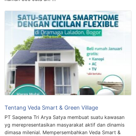
Tentang Veda Smart & Green Village
PT Saqeena Tri Arya Satya membuat suatu kawasan
yg merepresentasikan masyarakat aktif dan dinamis
dimasa milenial. Mempersembahkan Veda Smart &