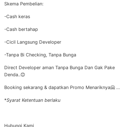
Skema Pembelian:
-Cash keras
-Cash bertahap
-Cicil Langsung Developer
-Tanpa Bi Checking, Tanpa Bunga
Direct Developer aman Tanpa Bunga Dan Gak Pake
Denda..😊
Booking sekarang & dapatkan Promo Menariknya🤗 …
*
Syarat Ketentuan berlaku
Hubungi
Kami