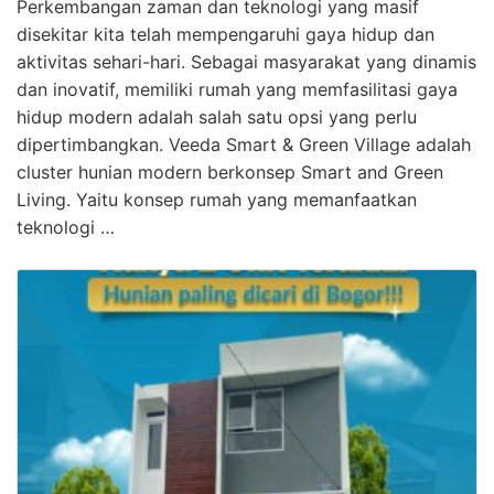
Perkembangan zaman dan teknologi yang masif
disekitar kita telah mempengaruhi gaya hidup dan
aktivitas sehari-hari. Sebagai masyarakat yang dinamis
dan inovatif, memiliki rumah yang memfasilitasi gaya
hidup modern adalah salah satu opsi yang perlu
dipertimbangkan. Veeda Smart & Green Village adalah
cluster hunian modern berkonsep Smart and Green
Living. Yaitu konsep rumah yang memanfaatkan
teknologi …