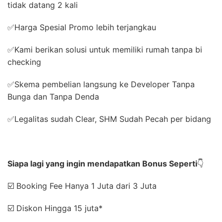
tidak datang 2 kali
✅Harga Spesial Promo lebih terjangkau
✅Kami berikan solusi untuk memiliki rumah tanpa bi
checking
✅Skema pembelian langsung ke Developer Tanpa
Bunga dan Tanpa Denda
✅Legalitas sudah Clear, SHM Sudah Pecah per bidang
Siapa lagi yang ingin mendapatkan Bonus Seperti
👇
☑️ Booking Fee Hanya 1 Juta dari 3 Juta
☑️ Diskon Hingga 15 juta*