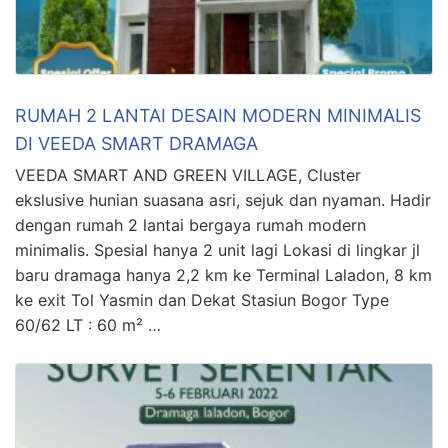
RUMAH 2 LANTAI DESAIN MODERN MINIMALIS
DI VEEDA SMART DRAMAGA
VEEDA SMART AND GREEN VILLAGE, Cluster
ekslusive hunian suasana asri, sejuk dan nyaman. Hadir
dengan rumah 2 lantai bergaya rumah modern
minimalis. Spesial hanya 2 unit lagi Lokasi di lingkar jl
baru dramaga hanya 2,2 km ke Terminal Laladon, 8 km
ke exit Tol Yasmin dan Dekat Stasiun Bogor Type
60/62 LT : 60 m² …