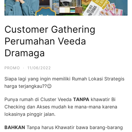
Customer Gathering
Perumahan Veeda
Dramaga
PROMO
·
11/06/2022
Siapa lagi yang ingin memiliki Rumah Lokasi Strategis
harga terjangkau??😉
Punya rumah di Cluster Veeda
TANPA
khawatir Bi
Checking dan Akses mudah ke mana-mana karena
lokasinya pinggir jalan.
BAHKAN
Tanpa harus Khawatir bawa barang-barang