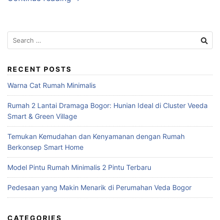
Search
for:
RECENT POSTS
Warna Cat Rumah Minimalis
Rumah 2 Lantai Dramaga Bogor: Hunian Ideal di Cluster Veeda
Smart & Green Village
Temukan Kemudahan dan Kenyamanan dengan Rumah
Berkonsep Smart Home
Model Pintu Rumah Minimalis 2 Pintu Terbaru
Pedesaan yang Makin Menarik di Perumahan Veda Bogor
CATEGORIES